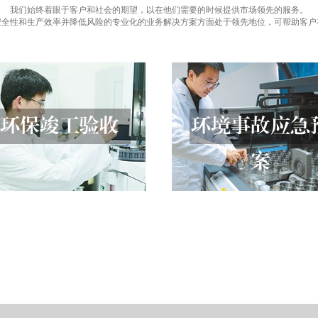
我们始终着眼于客户和社会的期望，以在他们需要的时候提供市场领先的服务。
安全性和生产效率并降低风险的专业化的业务解决方案方面处于领先地位，可帮助客户
环保竣工验收
环境事故应急
案