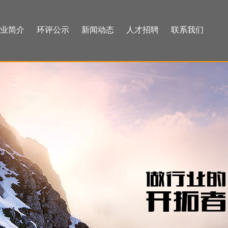
业简介
环评公示
新闻动态
人才招聘
联系我们