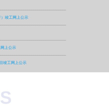
行）竣工网上公示
工网上公示
项目竣工网上公示
ES