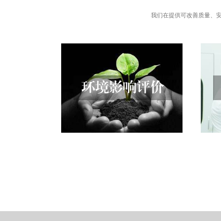
我们在提供可改善质量、
环境影响评价