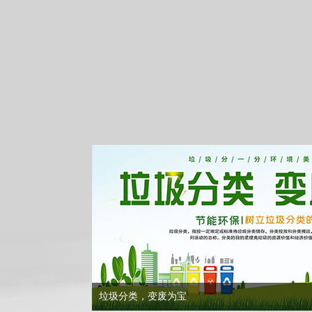
垃圾分类，变废为宝